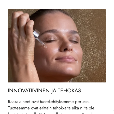
INNOVATIIVINEN JA TEHOKAS
Raaka-aineet ovat tuotekehityksemme perusta.
Tuotteemme ovat erittäin tehokkaita eikä niitä ole